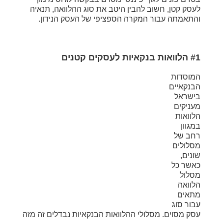
לעסק קטן, חשוב להבין היטב את סוג ההלוואה, תנאיה
והתאמתה עבור המקרה הספציפי של העסק הנידון.
#1 הלוואות בנקאיות לעסקים קטנים
המוסדות
הבנקאיים
בישראל
מעניקים
הלוואות
במגוון
רחב של
מסלולים
שונים,
כאשר כל
מסלול
הלוואה
מתאים
עבור סוג
עסק מסוים. מסלולי ההלוואות הבנקאיות נבדלים זה מזה