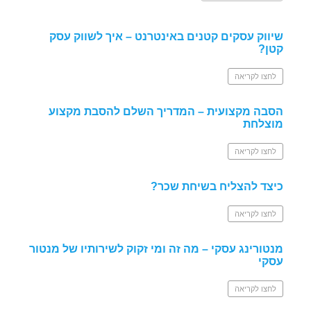
שיווק עסקים קטנים באינטרנט – איך לשווק עסק
קטן?
לחצו לקריאה
הסבה מקצועית – המדריך השלם להסבת מקצוע
מוצלחת
לחצו לקריאה
כיצד להצליח בשיחת שכר?
לחצו לקריאה
מנטורינג עסקי – מה זה ומי זקוק לשירותיו של מנטור
עסקי
לחצו לקריאה