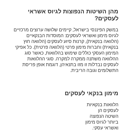
מהן השיטות הנפוצות לגיוס אשראי
לעסקים?
במשק הפיננסי בישראל, קיימים שלושה ערוצים מרכזיים
לגיוס מימון ואשראי לעסקים: המוסדות הבנקאיים
(הלוואה בנקאית), קרנות סיוע לעסקים (הלוואה חוץ
בנקאית) וחברות מימון פרטי (הלוואה פרטית). כל אפיקי
המימון העסקי כוללים שימוש בהלוואות, כאשר סוג
ההלוואה משתנה ממקרה למקרה. סוגי ההלוואות
לעסקים נבדלות זו מזו בתנאיהן, דוגמת אופן פריסת
התשלומים וגובה הריבית.
מימון בנקאי לעסקים
הלוואות בנקאיות
לעסקים הן
השיטה הנפוצה
ביותר לגיוס מימון
ואשראי עסקי.