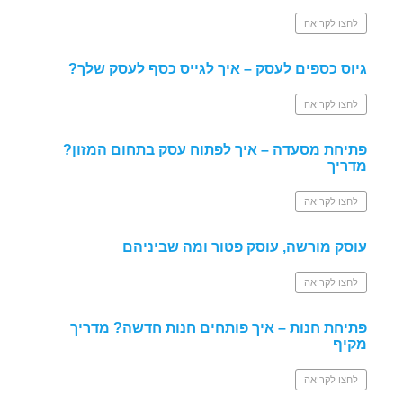
לחצו לקריאה
גיוס כספים לעסק – איך לגייס כסף לעסק שלך?
לחצו לקריאה
פתיחת מסעדה – איך לפתוח עסק בתחום המזון?
מדריך
לחצו לקריאה
עוסק מורשה, עוסק פטור ומה שביניהם
לחצו לקריאה
פתיחת חנות – איך פותחים חנות חדשה? מדריך
מקיף
לחצו לקריאה