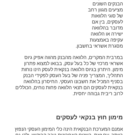
הבנקים השונים
מציעים מגוון רחב
של סוגי הלוואות
לעסקים, בין אם
מדובר בהלוואה
ישירה או הלוואה
עקיפה באמצעות
מסגרת אשראי בחשבון.
במרבית המקרים, הלוואה מהבנק מהווה אפיק גיוס
אשראי מרכזי של כל בעל עסק, בבואו למצוא פתרון
מימון. היתרון בגיוס הלוואה בנקאית לעסק הינו נוחות
התהליך, המצריך פניה של בעל העסק לפקידי הבנק
בסניף המכיל את חשבונו העסקי. החיסרון בהלוואה
בנקאית לעסקים הם תנאי הלוואה פחות נוחים, הכוללים
לרוב ריבית גבוהה יחסית.
מימון חוץ בנקאי לעסקים
אמנם המערכת הבנקאית הינה כלי המימון העסקי הנפוץ