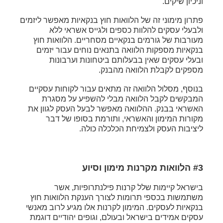
וניכיון שיקים.
פתרון מימוני זה של הלוואות חוץ בנקאיות מאפשר ליזמים
ולבעלי עסקים להלוות כספים ולגייס אשראי ללא
מעורבות של גורמים בנקאיים מסחריים. הלוואות חוץ
בנקאיות מספקות הלוואה בתנאים נוחים עבור יזמים
ובעלי עסקים שאין בבעלותם ביטחונות וערבונות
מספקים לקבלת הלוואה מהבנק.
בנוסף, מסלול הלוואה זה מתאים עבור לקוחות עסקיים
המבקשים לקבל הלוואה מבלי להשפיע על מסגרת
האשראי בבנק. ההלוואה מאפשר לבעל העסק לגוון את
מקורות המימון והאשראי, ותורמת בסופו של דבר
ליציבות העסק ולצמיחת הכלכלה כולה.
#3 הלוואות מקרנות מימון וסיוע
בישראל קיימות שלל קרנות פילנתרופיות, אשר
משתמשות בכספי תרומות לצורך הענקת הלוואות חוץ
בנקאיות לעסקים. המימון לקרנות אלו מגיע לרוב מאנשי
עסקים אמידים בישראל ובעולם, וגופים יהודיים דוגמת