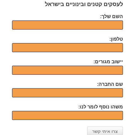
לעסקים קטנים ובינוניים בישראל
השם שלך:
טלפון:
יישוב מגורים:
שם החברה:
משהו נוסף לומר לנו: