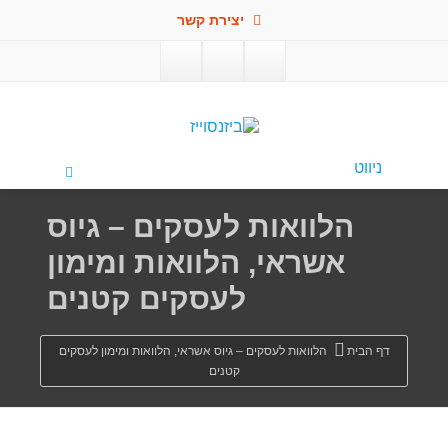
יצירת קשר
פתח סרגל
ניווט
הלוואות לעסקים – גיוס
אשראי, הלוואות ומימון
לעסקים קטנים
דף הבית
הלוואות לעסקים – גיוס אשראי, הלוואות ומימון לעסקים
קטנים