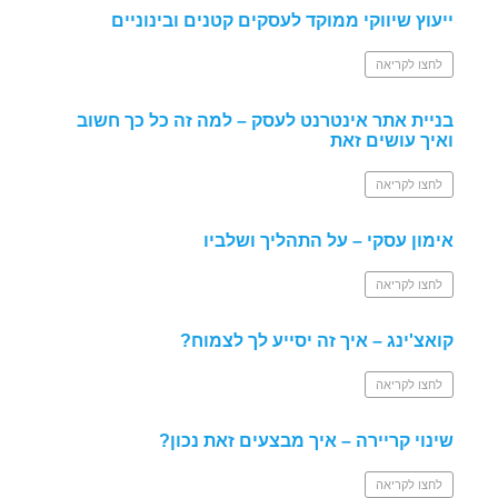
ייעוץ שיווקי ממוקד לעסקים קטנים ובינוניים
לחצו לקריאה
בניית אתר אינטרנט לעסק – למה זה כל כך חשוב
ואיך עושים זאת
לחצו לקריאה
אימון עסקי – על התהליך ושלביו
לחצו לקריאה
קואצ'ינג – איך זה יסייע לך לצמוח?
לחצו לקריאה
שינוי קריירה – איך מבצעים זאת נכון?
לחצו לקריאה