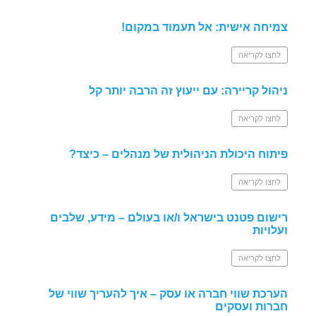
צמיחה אישית: אל תעמוד במקום!
לחצו לקריאה
ניהול קריירה: עם ייעוץ זה הרבה יותר קל
לחצו לקריאה
פיתוח היכולת הניהולית של מנהלים – כיצד?
לחצו לקריאה
רישום פטנט בישראל ו/או בעולם – מידע, שלבים
ועלויות
לחצו לקריאה
הערכת שווי חברה או עסק – איך להעריך שווי של
חברות ועסקים