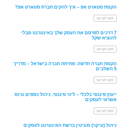
הקמת סטארט אפ – איך להקים חברת סטארט אפ?
לחצו לקריאה
7 דרכים לפרסם את העסק שלך באינטרנט מבלי
להוציא שקל
לחצו לקריאה
הקמת חברה חדשה: פתיחת חברה בישראל – מדריך
5 השלבים
לחצו לקריאה
ייעוץ פיננסי כלכלי – ליווי פיננסי, ניהול כספים וגיוס
אשראי לעסקים
לחצו לקריאה
ניהול (וניקוי) מוניטין ברשת האינטרנט לעסקים