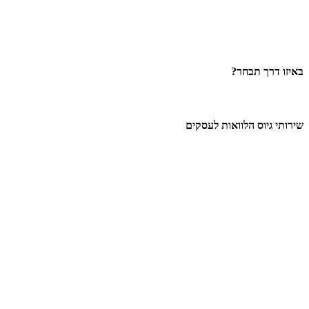
באיזו דרך תבחר?
שירותי גיוס הלוואות לעסקים