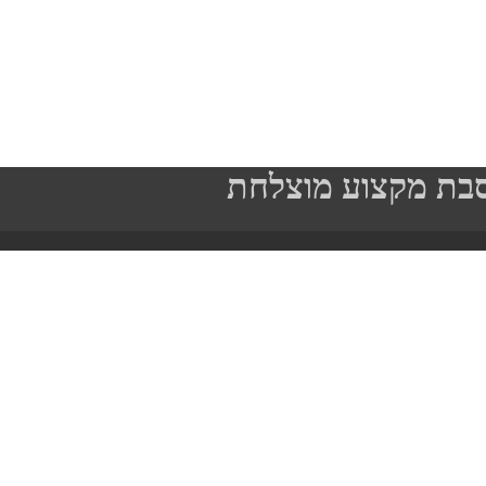
בת מקצוע מוצלחת