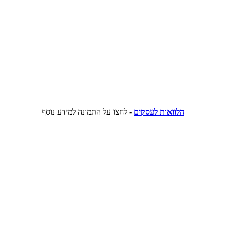
הלוואות לעסקים
- לחצו על התמונה למידע נוסף