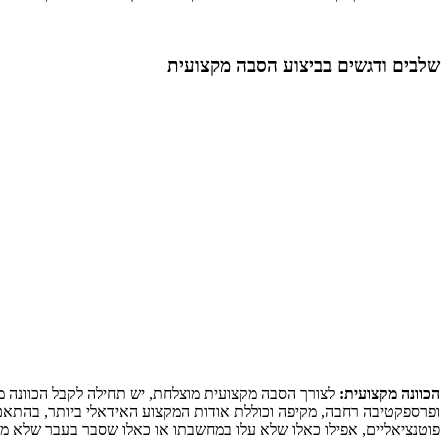
שלבים ודגשים בביצוע הסבה מקצועית
הכוונה מקצועית:
לצורך הסבה מקצועית מוצלחת, יש תחילה לקבל הכוונה מ
ופרספקטיבה רחבה, מקיפה וכוללת אודות המקצוע האידאלי ביותר, בהתאם
פוטנציאליים, אפילו כאלו שלא עלו במחשבתו או כאלו שסבר בעבר שלא מת