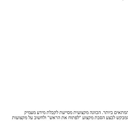
המתאים ביותר. הכוונה מקצועית מסייעת לקבלת מידע מעמיק
ם המבקש לבצע הסבת מקצוע "לפתוח את הראש" ולחשוב על מקצועות