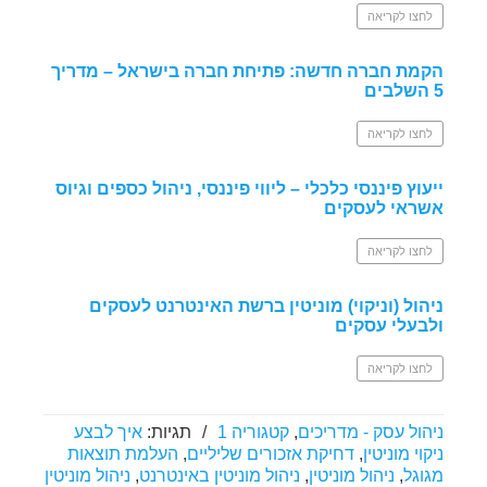
לחצו לקריאה
הקמת חברה חדשה: פתיחת חברה בישראל – מדריך
5 השלבים
לחצו לקריאה
ייעוץ פיננסי כלכלי – ליווי פיננסי, ניהול כספים וגיוס
אשראי לעסקים
לחצו לקריאה
ניהול (וניקוי) מוניטין ברשת האינטרנט לעסקים
ולבעלי עסקים
לחצו לקריאה
ניהול עסק - מדריכים
,
קטגוריה 1
/
תגיות:
איך לבצע
ניקוי מוניטין
,
דחיקת אזכורים שליליים
,
העלמת תוצאות
מגוגל
,
ניהול מוניטין
,
ניהול מוניטין באינטרנט
,
ניהול מוניטין