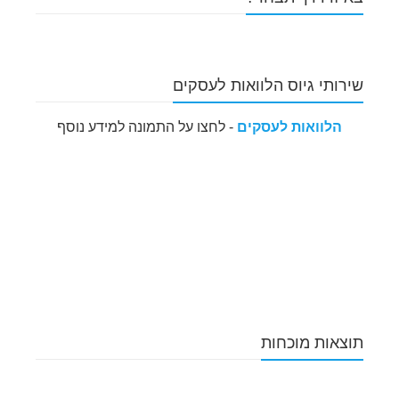
שירותי גיוס הלוואות לעסקים
הלוואות לעסקים
- לחצו על התמונה למידע נוסף
תוצאות מוכחות