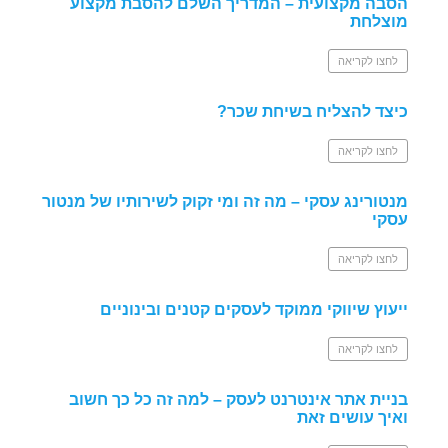
הסבה מקצועית – המדריך השלם להסבת מקצוע
מוצלחת
לחצו לקריאה
כיצד להצליח בשיחת שכר?
לחצו לקריאה
מנטורינג עסקי – מה זה ומי זקוק לשירותיו של מנטור
עסקי
לחצו לקריאה
ייעוץ שיווקי ממוקד לעסקים קטנים ובינוניים
לחצו לקריאה
בניית אתר אינטרנט לעסק – למה זה כל כך חשוב
ואיך עושים זאת