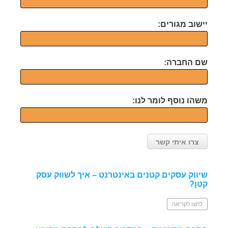
יישוב מגורים:
שם החברה:
משהו נוסף לומר לנו:
שיווק עסקים קטנים באינטרנט – איך לשווק עסק
קטן?
לחצו לקריאה