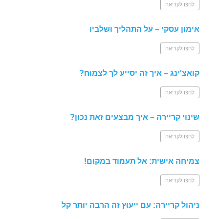
לחצו לקריאה
אימון עסקי – על התהליך ושלביו
לחצו לקריאה
קואצ'ינג – איך זה יסייע לך לצמוח?
לחצו לקריאה
שינוי קריירה – איך מבצעים זאת נכון?
לחצו לקריאה
צמיחה אישית: אל תעמוד במקום!
לחצו לקריאה
ניהול קריירה: עם ייעוץ זה הרבה יותר קל