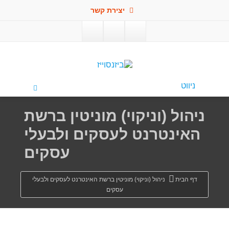
יצירת קשר
פתח סרגל
ניווט
ניהול (וניקוי) מוניטין ברשת
האינטרנט לעסקים ולבעלי
עסקים
דף הבית
ניהול (וניקוי) מוניטין ברשת האינטרנט לעסקים ולבעלי
עסקים