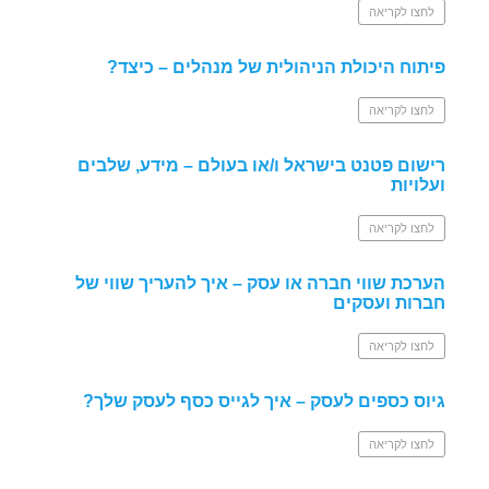
לחצו לקריאה
פיתוח היכולת הניהולית של מנהלים – כיצד?
לחצו לקריאה
רישום פטנט בישראל ו/או בעולם – מידע, שלבים
ועלויות
לחצו לקריאה
הערכת שווי חברה או עסק – איך להעריך שווי של
חברות ועסקים
לחצו לקריאה
גיוס כספים לעסק – איך לגייס כסף לעסק שלך?
לחצו לקריאה