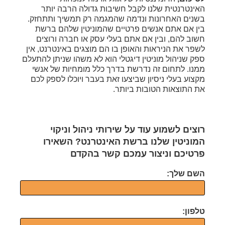
האינטרנטית שלנו לקבל חשיבות גדולה הרבה יותר
בשנים האחרונות ונדמה שהמגמה רק תמשיך ותתחזק.
בין אם אתם אנשים פרטיים שהמוניטין שלהם ברשת
חשוב להם, ובין אם אתם בעלי עסק או חברה ורוצים
לשפר את הניראות והאופן בו הם מוצגים באינטרנט, אין
ספק שניהול מוניטין דיגטלי הוא לא משהו שניתן להתעלם
ממנו. לתחום זה נדרשת בדרך כלל מומחיות של אנשי
מקצוע בעלי ניסיון שביצעו זאת בעבר ויוכלו לספק לכם
את התוצאות הטובות ביותר.
רוצים לשמוע עוד על שירותי ניהול וניקוי
המוניטין שלנו ברשת האינטרנט? השאירו
פרטיכם וניצור עמכם קשר בהקדם
השם שלך:
טלפון: