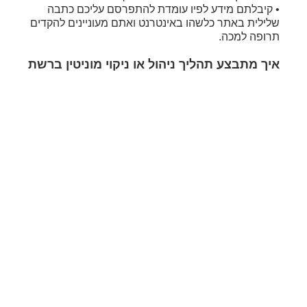
• קיבלתם מידע לפיו עומדת להתפרסם עליכם כתבה
שלילית באתר כלשהו באינטרנט ואתם מעוניינים להקדים
תרופה למכה.
איך מתבצע תהליך ניהול או ניקוי מוניטין ברשת