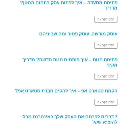
פתיחת מסעדה – איך לפתוח עסק בתחום המזון?
מדריך
לחצו לקריאה
עוסק מורשה, עוסק פטור ומה שביניהם
לחצו לקריאה
פתיחת חנות – איך פותחים חנות חדשה? מדריך
מקיף
לחצו לקריאה
הקמת סטארט אפ – איך להקים חברת סטארט אפ?
לחצו לקריאה
7 דרכים לפרסם את העסק שלך באינטרנט מבלי
להוציא שקל