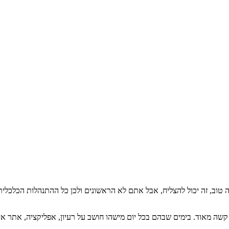
, זה טוב, זה יכול להצליח, אבל אתם לא הראשונים ולכן כל ההתנהלות הכלכ
 מאוד. בימים שבהם בכל יום מישהו חושב על רעיון, אפליקציה, אתר אינ