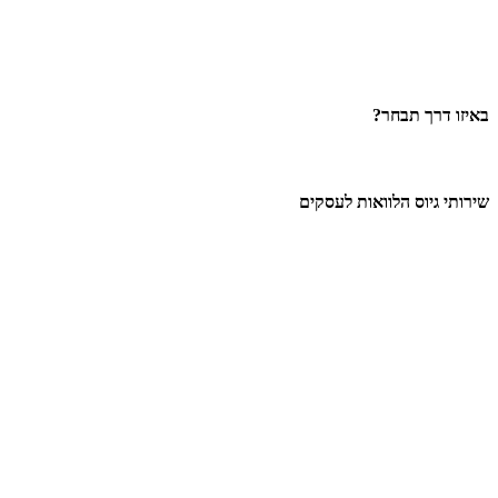
באיזו דרך תבחר?
שירותי גיוס הלוואות לעסקים