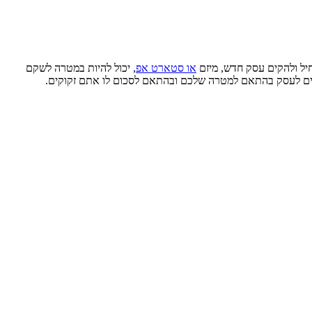
חיל ולהקים עסק חדש, מיזם
או סטארט אפ
, יכול להיות במטרה לשקם
כספים לעסק בהתאם למטרה שלכם ובהתאם לסכום לו אתם זקוקים.