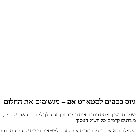
גיוס כספים לסטארט אפ
–
מגשימים את החלום
יש לכם רעיון. אתם כבר רואים בדמיון איך זה הולך לקרות. חשוב שתבינו
מנתונים קיימים של השוק העסקי.
השאלה היא איך בכלל הופכים את החלום למציאות בימים שבהם התחרות קשה