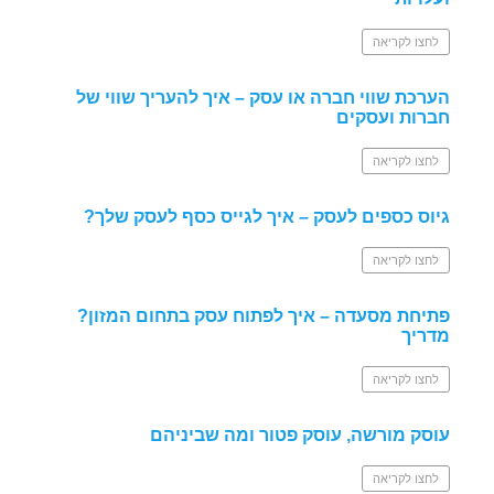
לחצו לקריאה
הערכת שווי חברה או עסק – איך להעריך שווי של
חברות ועסקים
לחצו לקריאה
גיוס כספים לעסק – איך לגייס כסף לעסק שלך?
לחצו לקריאה
פתיחת מסעדה – איך לפתוח עסק בתחום המזון?
מדריך
לחצו לקריאה
עוסק מורשה, עוסק פטור ומה שביניהם
לחצו לקריאה