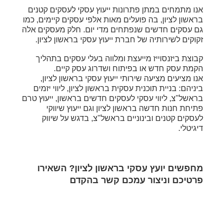
אנו מתמחים במתן פתרונות ייעוץ עסקי לעסקים קטנים
בראשון לציון, בה פועלים מאות אלפי עסקים קיימים, כמו
גם עסקים חדשים שנפתחים מדי יום. חלק מעסקים אלה
זקוקים לשירותיה של חברת ייעוץ עסקי בראשון לציון.
קבוצת ביזנסוייז מייעצת ומלווה בעלי עסקים בתהליך
הקמת עסק חדש או בפיתוח ושדרוג עסק קיים.
אנו מציעים מציעה שירותי ייעוץ עסקי בראשון לציון,
ביניהם: בניית תוכנית עסקית בראשון לציון, ליווי יזמים
בראשל"צ, ליווי עסקי לעסקים חדשים בראשון, ייעוץ טרם
פתיחת חנות חדשה בראשון לציון וגם ייעוץ שיווקי
לעסקים קטנים ובינוניים בראשל"צ, בדגש על שיווק
דיגיטלי.
מחפשים יועץ עסקי בראשון לציון? השאירו
פרטיכם וניצור עמכם קשר בהקדם