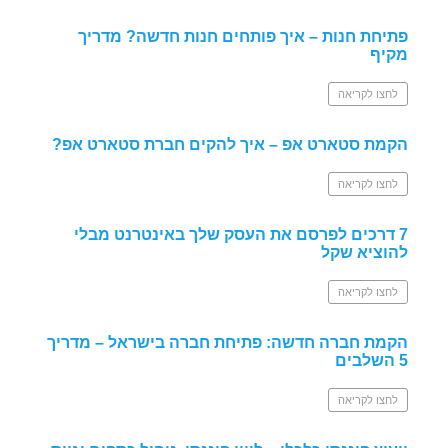
פתיחת חנות – איך פותחים חנות חדשה? מדריך
מקיף
לחצו לקריאה
הקמת סטארט אפ – איך להקים חברת סטארט אפ?
לחצו לקריאה
7 דרכים לפרסם את העסק שלך באינטרנט מבלי
להוציא שקל
לחצו לקריאה
הקמת חברה חדשה: פתיחת חברה בישראל – מדריך
5 השלבים
לחצו לקריאה