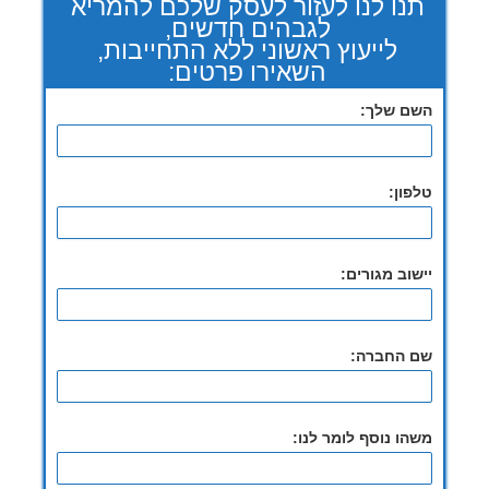
תנו לנו לעזור לעסק שלכם להמריא
לגבהים חדשים,
לייעוץ ראשוני ללא התחייבות,
השאירו פרטים:
השם שלך:
טלפון:
יישוב מגורים:
שם החברה:
משהו נוסף לומר לנו: