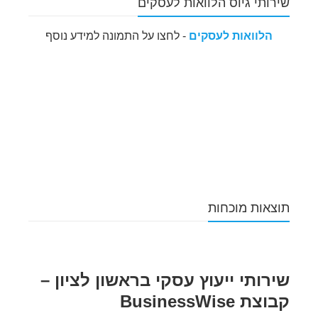
שירותי גיוס הלוואות לעסקים
הלוואות לעסקים
- לחצו על התמונה למידע נוסף
תוצאות מוכחות
שירותי ייעוץ עסקי בראשון לציון –
קבוצת BusinessWise