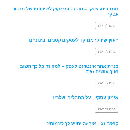
מנטורינג עסקי – מה זה ומי זקוק לשירותיו של מנטור
עסקי
לחצו לקריאה
ייעוץ שיווקי ממוקד לעסקים קטנים ובינוניים
לחצו לקריאה
בניית אתר אינטרנט לעסק – למה זה כל כך חשוב
ואיך עושים זאת
לחצו לקריאה
אימון עסקי – על התהליך ושלביו
לחצו לקריאה
קואצ'ינג – איך זה יסייע לך לצמוח?