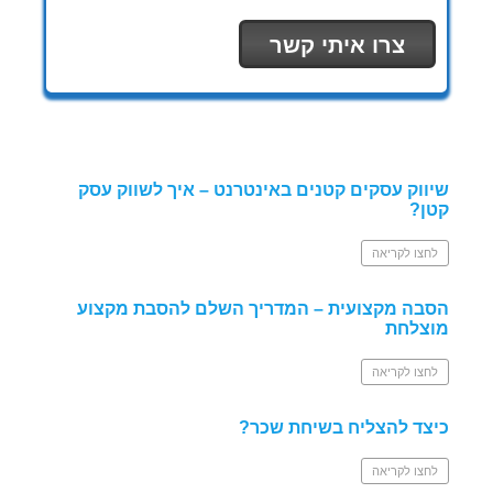
שיווק עסקים קטנים באינטרנט – איך לשווק עסק
קטן?
לחצו לקריאה
הסבה מקצועית – המדריך השלם להסבת מקצוע
מוצלחת
לחצו לקריאה
כיצד להצליח בשיחת שכר?
לחצו לקריאה