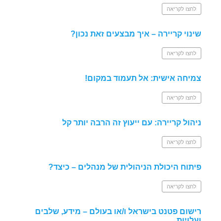
לחצו לקריאה
שינוי קריירה – איך מבצעים זאת נכון?
לחצו לקריאה
צמיחה אישית: אל תעמוד במקום!
לחצו לקריאה
ניהול קריירה: עם ייעוץ זה הרבה יותר קל
לחצו לקריאה
פיתוח היכולת הניהולית של מנהלים – כיצד?
לחצו לקריאה
רישום פטנט בישראל ו/או בעולם – מידע, שלבים
ועלויות