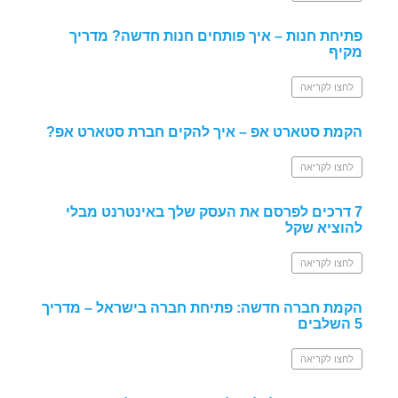
פתיחת חנות – איך פותחים חנות חדשה? מדריך
מקיף
לחצו לקריאה
הקמת סטארט אפ – איך להקים חברת סטארט אפ?
לחצו לקריאה
7 דרכים לפרסם את העסק שלך באינטרנט מבלי
להוציא שקל
לחצו לקריאה
הקמת חברה חדשה: פתיחת חברה בישראל – מדריך
5 השלבים
לחצו לקריאה