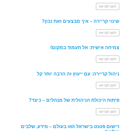
לחצו לקריאה
שינוי קריירה – איך מבצעים זאת נכון?
לחצו לקריאה
צמיחה אישית: אל תעמוד במקום!
לחצו לקריאה
ניהול קריירה: עם ייעוץ זה הרבה יותר קל
לחצו לקריאה
פיתוח היכולת הניהולית של מנהלים – כיצד?
לחצו לקריאה
רישום פטנט בישראל ו/או בעולם – מידע, שלבים