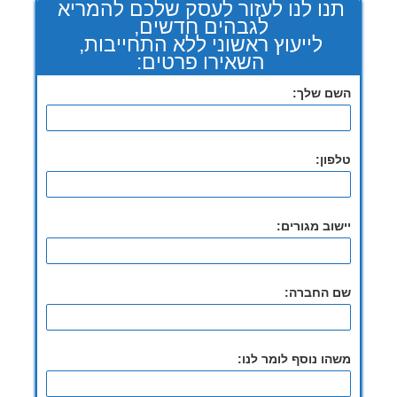
תנו לנו לעזור לעסק שלכם להמריא
לגבהים חדשים,
לייעוץ ראשוני ללא התחייבות,
השאירו פרטים:
השם שלך:
טלפון:
יישוב מגורים:
שם החברה:
משהו נוסף לומר לנו: