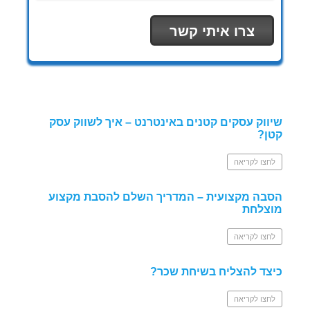
שיווק עסקים קטנים באינטרנט – איך לשווק עסק
קטן?
לחצו לקריאה
הסבה מקצועית – המדריך השלם להסבת מקצוע
מוצלחת
לחצו לקריאה
כיצד להצליח בשיחת שכר?
לחצו לקריאה