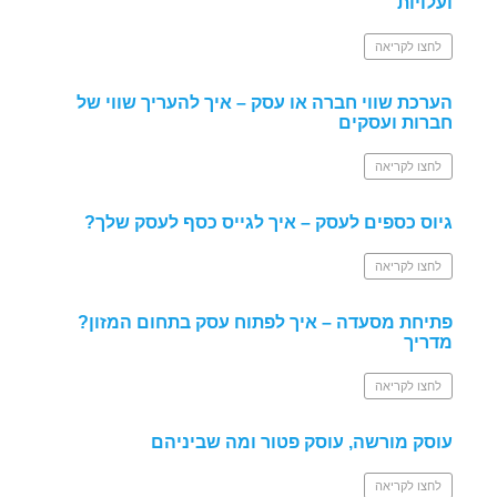
ועלויות
לחצו לקריאה
הערכת שווי חברה או עסק – איך להעריך שווי של
חברות ועסקים
לחצו לקריאה
גיוס כספים לעסק – איך לגייס כסף לעסק שלך?
לחצו לקריאה
פתיחת מסעדה – איך לפתוח עסק בתחום המזון?
מדריך
לחצו לקריאה
עוסק מורשה, עוסק פטור ומה שביניהם
לחצו לקריאה