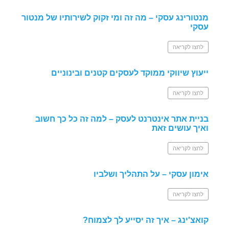
מנטורינג עסקי – מה זה ומי זקוק לשירותיו של מנטור
עסקי
לחצו לקריאה
ייעוץ שיווקי ממוקד לעסקים קטנים ובינוניים
לחצו לקריאה
בניית אתר אינטרנט לעסק – למה זה כל כך חשוב
ואיך עושים זאת
לחצו לקריאה
אימון עסקי – על התהליך ושלביו
לחצו לקריאה
קואצ'ינג – איך זה יסייע לך לצמוח?