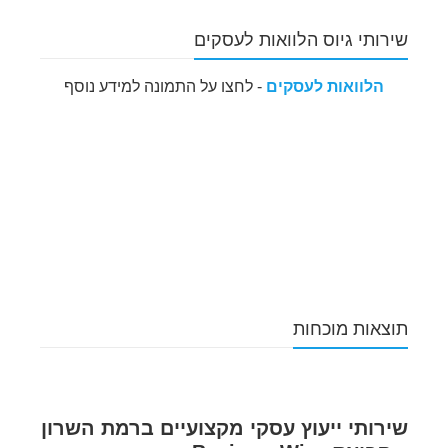
שירותי גיוס הלוואות לעסקים
הלוואות לעסקים
- לחצו על התמונה למידע נוסף
תוצאות מוכחות
שירותי ייעוץ עסקי מקצועיים ברמת השרון