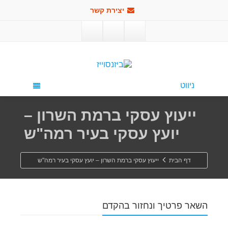
יצירת קשר
פתח סרגל
ניווט
ייעוץ עסקי ברמת השרון –
יועץ עסקי בעיר רמה"ש
דף הבית
ייעוץ עסקי ברמת השרון – יועץ עסקי בעיר רמה"ש
השאר פרטיך ונחזור בהקדם