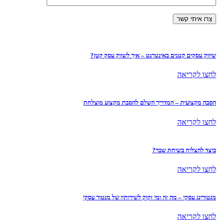
שיווק עסקים קטנים באינטרנט – איך לשווק עסק קטן?
לחצו לקריאה
הסבה מקצועית – המדריך השלם להסבת מקצוע מוצלחת
לחצו לקריאה
כיצד להצליח בשיחת שכר?
לחצו לקריאה
מנטורינג עסקי – מה זה ומי זקוק לשירותיו של מנטור עסקי
לחצו לקריאה