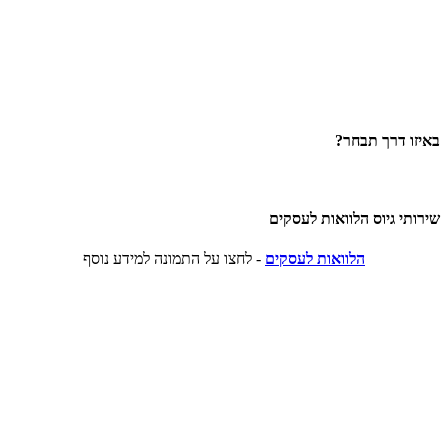
באיזו דרך תבחר?
שירותי גיוס הלוואות לעסקים
הלוואות לעסקים
- לחצו על התמונה למידע נוסף