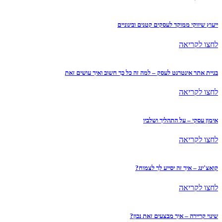
ייעוץ שיווקי ממוקד לעסקים קטנים ובינוניים
לחצו לקריאה
בניית אתר אינטרנט לעסק – למה זה כל כך חשוב ואיך עושים זאת
לחצו לקריאה
אימון עסקי – על התהליך ושלביו
לחצו לקריאה
קואצ'ינג – איך זה יסייע לך לצמוח?
לחצו לקריאה
שינוי קריירה – איך מבצעים זאת נכון?