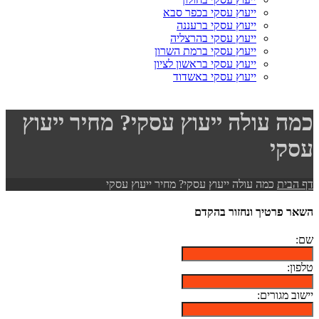
ייעוץ עסקי בכפר סבא
ייעוץ עסקי ברעננה
ייעוץ עסקי בהרצליה
ייעוץ עסקי ברמת השרון
ייעוץ עסקי בראשון לציון
ייעוץ עסקי באשדוד
כמה עולה ייעוץ עסקי? מחיר ייעוץ
עסקי
דף הבית
כמה עולה ייעוץ עסקי? מחיר ייעוץ עסקי
השאר פרטיך ונחזור בהקדם
שם:
טלפון:
יישוב מגורים: