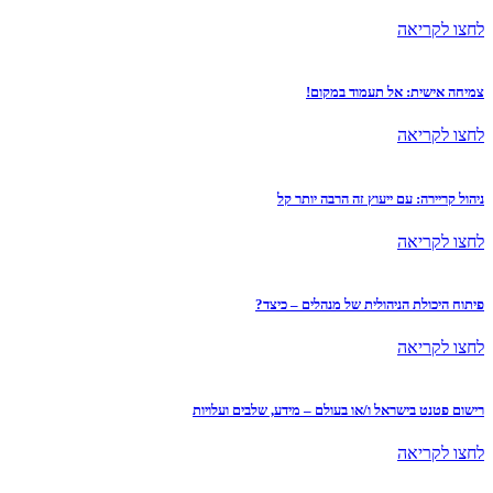
לחצו לקריאה
צמיחה אישית: אל תעמוד במקום!
לחצו לקריאה
ניהול קריירה: עם ייעוץ זה הרבה יותר קל
לחצו לקריאה
פיתוח היכולת הניהולית של מנהלים – כיצד?
לחצו לקריאה
רישום פטנט בישראל ו/או בעולם – מידע, שלבים ועלויות
לחצו לקריאה