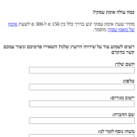
כמה עולה אימון עסקי?
מחיר שעת אימון עסקי ינוע בדרך כלל בין 150 ₪ ל-300 ₪ לשעת
אימון
של מאמן עסקי
מוסמך.
רוצים לשמוע עוד על שירותי הייעוץ שלנו? השאירו פרטיכם וניצור עמכם
קשר בהקדם
השם שלך:
טלפון:
יישוב מגורים:
שם החברה:
משהו נוסף לומר לנו: