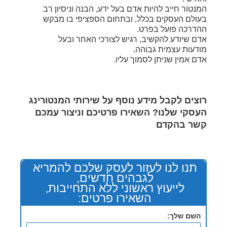
המנטור חייב להיות אדם בעל ידע, הבנה וניסיון רב
בעולם העסקים בכלל, ובתחום הספציפי בו מבקש
ההדרכה פועל בפרט.
אדם שיודע להקשיב, רגיש לצורכי האחר ובעל
מודעות עצמית גבוהה.
אדם אמין שניתן לסמוך עליו.
רוצים לקבל מידע נוסף על שירותי המנטורינג
העסקי שלנו? השאירו פרטיכם וניצור עמכם
קשר בהקדם
תנו לנו לעזור לעסק שלכם להמריא
לגבהים חדשים,
לייעוץ ראשוני ללא התחייבות,
השאירו פרטים:
השם שלך: