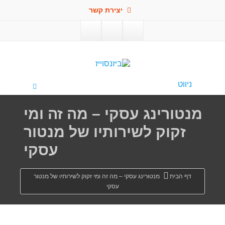
יצירת קשר
פתח סרגל
ניווט
מנטורינג עסקי – מה זה ומי
זקוק לשירותיו של מנטור
עסקי
דף הבית
מנטורינג עסקי – מה זה ומי זקוק לשירותיו של מנטור
עסקי