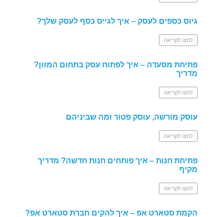
גיוס כספים לעסק – איך לגייס כסף לעסק שלך?
לחצו לקריאה
פתיחת מסעדה – איך לפתוח עסק בתחום המזון?
מדריך
לחצו לקריאה
עוסק מורשה, עוסק פטור ומה שביניהם
לחצו לקריאה
פתיחת חנות – איך פותחים חנות חדשה? מדריך
מקיף
לחצו לקריאה
הקמת סטארט אפ – איך להקים חברת סטארט אפ?