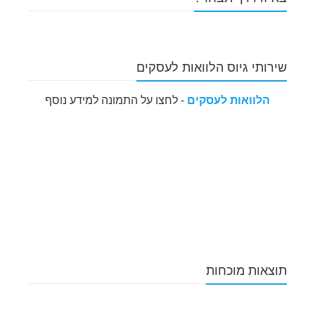
שירותי גיוס הלוואות לעסקים
הלוואות לעסקים
- לחצו על התמונה למידע נוסף
תוצאות מוכחות