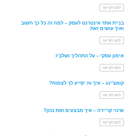
לחצו לקריאה
בניית אתר אינטרנט לעסק – למה זה כל כך חשוב
ואיך עושים זאת
לחצו לקריאה
אימון עסקי – על התהליך ושלביו
לחצו לקריאה
קואצ'ינג – איך זה יסייע לך לצמוח?
לחצו לקריאה
שינוי קריירה – איך מבצעים זאת נכון?
לחצו לקריאה