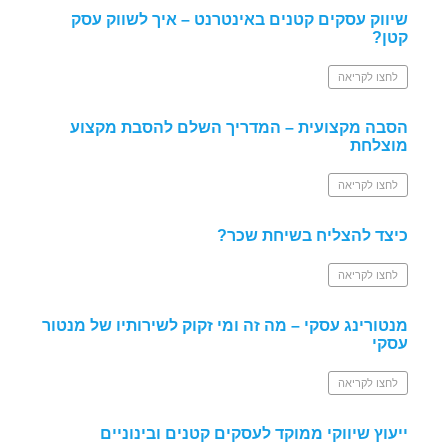
שיווק עסקים קטנים באינטרנט – איך לשווק עסק
קטן?
לחצו לקריאה
הסבה מקצועית – המדריך השלם להסבת מקצוע
מוצלחת
לחצו לקריאה
כיצד להצליח בשיחת שכר?
לחצו לקריאה
מנטורינג עסקי – מה זה ומי זקוק לשירותיו של מנטור
עסקי
לחצו לקריאה
ייעוץ שיווקי ממוקד לעסקים קטנים ובינוניים