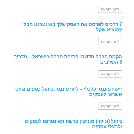
לחצו לקריאה
7 דרכים לפרסם את העסק שלך באינטרנט מבלי
להוציא שקל
לחצו לקריאה
הקמת חברה חדשה: פתיחת חברה בישראל – מדריך
5 השלבים
לחצו לקריאה
ייעוץ פיננסי כלכלי – ליווי פיננסי, ניהול כספים וגיוס
אשראי לעסקים
לחצו לקריאה
ניהול (וניקוי) מוניטין ברשת האינטרנט לעסקים
ולבעלי עסקים