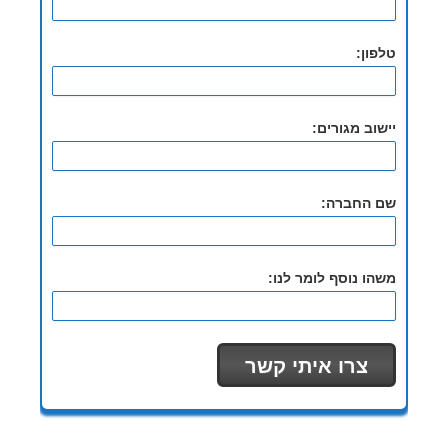
טלפון:
יישוב מגורים:
שם החברה:
משהו נוסף לומר לנו: