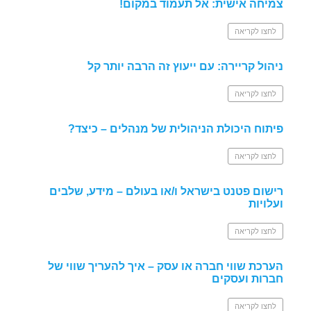
צמיחה אישית: אל תעמוד במקום!
לחצו לקריאה
ניהול קריירה: עם ייעוץ זה הרבה יותר קל
לחצו לקריאה
פיתוח היכולת הניהולית של מנהלים – כיצד?
לחצו לקריאה
רישום פטנט בישראל ו/או בעולם – מידע, שלבים
ועלויות
לחצו לקריאה
הערכת שווי חברה או עסק – איך להעריך שווי של
חברות ועסקים
לחצו לקריאה