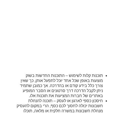
תוכנות קלות לשימוש – התוכנות החדשות בשוק
מוצעות באופן שכל אחד יוכל לתפעל אותן, כך שאין
צורך כלל בידע קודם או בהדרכה. אך כמובן שתמיד
ניתן לקבל הדרכה דרך סרטונים או הסבר המופיע
באתרים של חברות המציעות את תוכנות אלו.
חיסכון כספי לארגון או לעסק – תוכנה להנהלת
חשבונות יכולה לחסוך לכם כסף, הרי במקום להעסיק
מנהלת חשבונות במשרה חלקית או מלאה, תוכלו