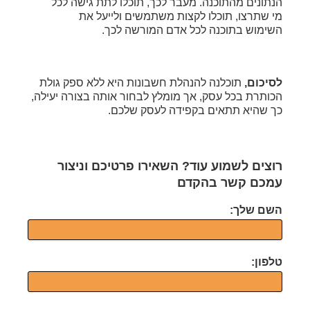
הנתונים מהתוכנה. מעבר לכך, תוכלו לתת גישה לכל
מי שתרצו, תוכלו לקצות משתמשים ולייעל את
השימוש בתוכנה לכל אדם המורשה לכך.
לסיכום,
תוכלנה להנהלת חשבונות היא ללא ספק גולת
הכותרת בכל עסק, אך מומלץ לבחור אותה בצורה יעילה,
כך שהיא תתאים בקפידה לעסק שלכם.
רוצים לשמוע עוד? השאירו פרטיכם וניצור
עמכם קשר בהקדם
השם שלך:
טלפון: