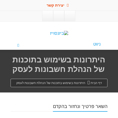
יצירת קשר
פתח סרגל
ניווט
היתרונות בשימוש בתוכנות
של הנהלת חשבונות לעסק
דף הבית
היתרונות בשימוש בתוכנות של הנהלת חשבונות לעסק
השאר פרטיך ונחזור בהקדם