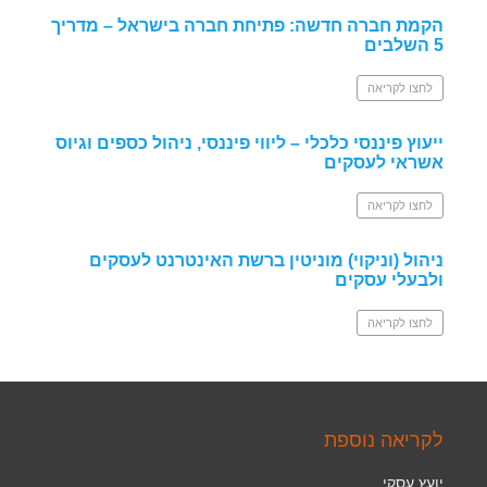
הקמת חברה חדשה: פתיחת חברה בישראל – מדריך
5 השלבים
לחצו לקריאה
ייעוץ פיננסי כלכלי – ליווי פיננסי, ניהול כספים וגיוס
אשראי לעסקים
לחצו לקריאה
ניהול (וניקוי) מוניטין ברשת האינטרנט לעסקים
ולבעלי עסקים
לחצו לקריאה
לקריאה נוספת
יועץ עסקי