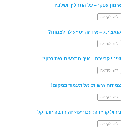
אימון עסקי – על התהליך ושלביו
לחצו לקריאה
קואצ'ינג – איך זה יסייע לך לצמוח?
לחצו לקריאה
שינוי קריירה – איך מבצעים זאת נכון?
לחצו לקריאה
צמיחה אישית: אל תעמוד במקום!
לחצו לקריאה
ניהול קריירה: עם ייעוץ זה הרבה יותר קל
לחצו לקריאה