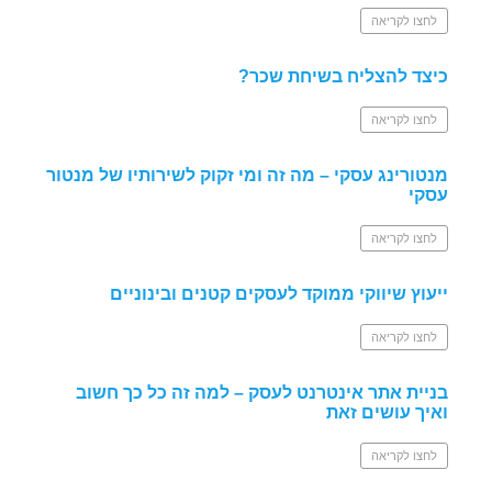
לחצו לקריאה
כיצד להצליח בשיחת שכר?
לחצו לקריאה
מנטורינג עסקי – מה זה ומי זקוק לשירותיו של מנטור
עסקי
לחצו לקריאה
ייעוץ שיווקי ממוקד לעסקים קטנים ובינוניים
לחצו לקריאה
בניית אתר אינטרנט לעסק – למה זה כל כך חשוב
ואיך עושים זאת
לחצו לקריאה