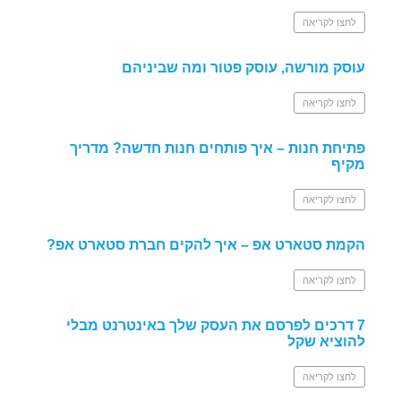
לחצו לקריאה
עוסק מורשה, עוסק פטור ומה שביניהם
לחצו לקריאה
פתיחת חנות – איך פותחים חנות חדשה? מדריך
מקיף
לחצו לקריאה
הקמת סטארט אפ – איך להקים חברת סטארט אפ?
לחצו לקריאה
7 דרכים לפרסם את העסק שלך באינטרנט מבלי
להוציא שקל
לחצו לקריאה