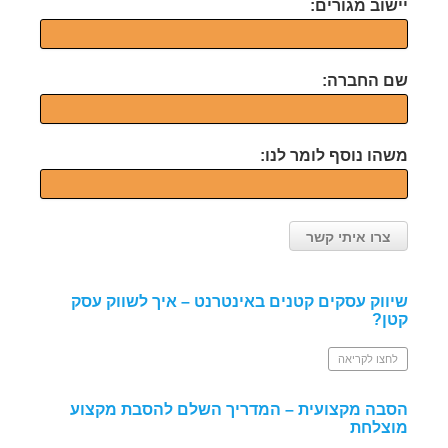
יישוב מגורים:
שם החברה:
משהו נוסף לומר לנו:
שיווק עסקים קטנים באינטרנט – איך לשווק עסק
קטן?
לחצו לקריאה
הסבה מקצועית – המדריך השלם להסבת מקצוע
מוצלחת