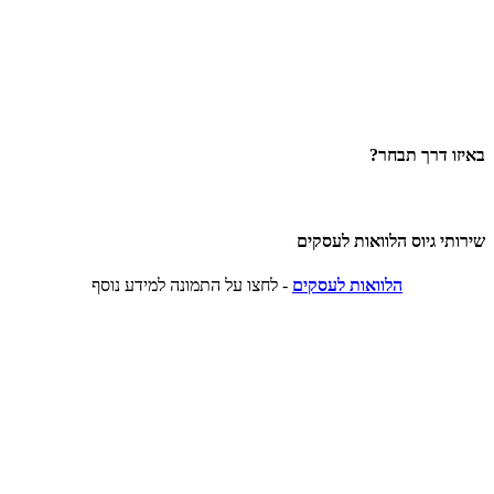
באיזו דרך תבחר?
שירותי גיוס הלוואות לעסקים
הלוואות לעסקים
- לחצו על התמונה למידע נוסף