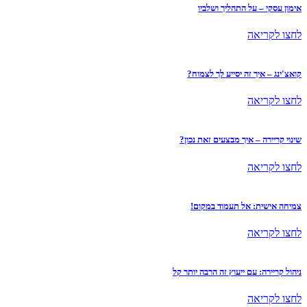
אימון עסקי – על התהליך ושלביו
לחצו לקריאה
קואצ'ינג – איך זה יסייע לך לצמוח?
לחצו לקריאה
שינוי קריירה – איך מבצעים זאת נכון?
לחצו לקריאה
צמיחה אישית: אל תעמוד במקום!
לחצו לקריאה
ניהול קריירה: עם ייעוץ זה הרבה יותר קל
לחצו לקריאה