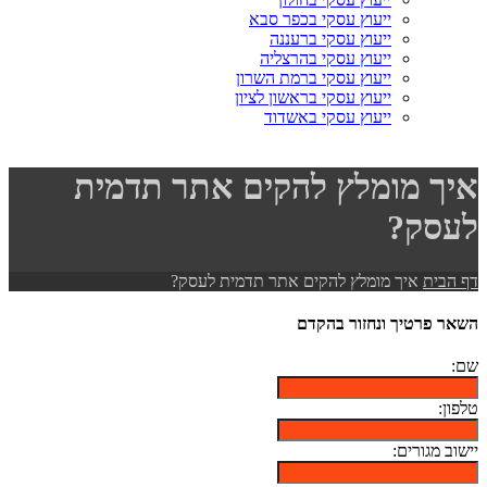
ייעוץ עסקי בכפר סבא
ייעוץ עסקי ברעננה
ייעוץ עסקי בהרצליה
ייעוץ עסקי ברמת השרון
ייעוץ עסקי בראשון לציון
ייעוץ עסקי באשדוד
איך מומלץ להקים אתר תדמית
לעסק?
דף הבית
איך מומלץ להקים אתר תדמית לעסק?
השאר פרטיך ונחזור בהקדם
שם:
טלפון:
יישוב מגורים: