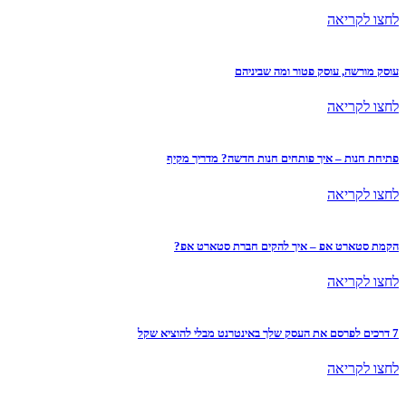
לחצו לקריאה
עוסק מורשה, עוסק פטור ומה שביניהם
לחצו לקריאה
פתיחת חנות – איך פותחים חנות חדשה? מדריך מקיף
לחצו לקריאה
הקמת סטארט אפ – איך להקים חברת סטארט אפ?
לחצו לקריאה
7 דרכים לפרסם את העסק שלך באינטרנט מבלי להוציא שקל
לחצו לקריאה