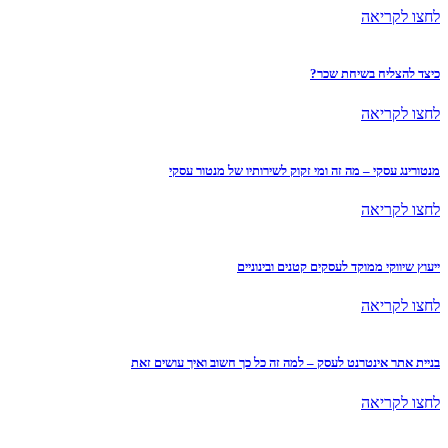
לחצו לקריאה
כיצד להצליח בשיחת שכר?
לחצו לקריאה
מנטורינג עסקי – מה זה ומי זקוק לשירותיו של מנטור עסקי
לחצו לקריאה
ייעוץ שיווקי ממוקד לעסקים קטנים ובינוניים
לחצו לקריאה
בניית אתר אינטרנט לעסק – למה זה כל כך חשוב ואיך עושים זאת
לחצו לקריאה