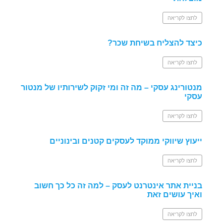
לחצו לקריאה
כיצד להצליח בשיחת שכר?
לחצו לקריאה
מנטורינג עסקי – מה זה ומי זקוק לשירותיו של מנטור
עסקי
לחצו לקריאה
ייעוץ שיווקי ממוקד לעסקים קטנים ובינוניים
לחצו לקריאה
בניית אתר אינטרנט לעסק – למה זה כל כך חשוב
ואיך עושים זאת
לחצו לקריאה