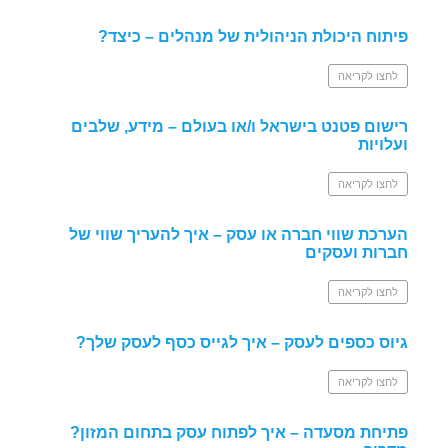
פיתוח היכולת הניהולית של מנהלים – כיצד?
לחצו לקריאה
רישום פטנט בישראל ו/או בעולם – מידע, שלבים
ועלויות
לחצו לקריאה
הערכת שווי חברה או עסק – איך להעריך שווי של
חברות ועסקים
לחצו לקריאה
גיוס כספים לעסק – איך לגייס כסף לעסק שלך?
לחצו לקריאה
פתיחת מסעדה – איך לפתוח עסק בתחום המזון?