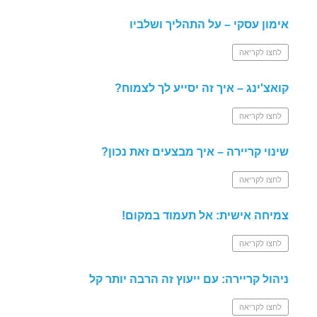
אימון עסקי – על התהליך ושלביו
לחצו לקריאה
קואצ'ינג – איך זה יסייע לך לצמוח?
לחצו לקריאה
שינוי קריירה – איך מבצעים זאת נכון?
לחצו לקריאה
צמיחה אישית: אל תעמוד במקום!
לחצו לקריאה
ניהול קריירה: עם ייעוץ זה הרבה יותר קל
לחצו לקריאה