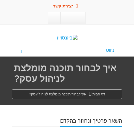
יצירת קשר
פתח סרגל
ניווט
איך לבחור תוכנה מומלצת
לניהול עסק?
דף הבית
איך לבחור תוכנה מומלצת לניהול עסק?
השאר פרטיך ונחזור בהקדם