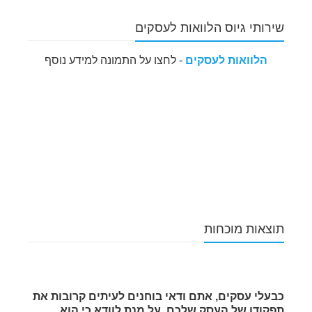
שירותי גיוס הלוואות לעסקים
הלוואות לעסקים
- לחצו על התמונה למידע נוסף
תוצאות מוכחות
כבעלי עסקים, אתם ודאי בוחנים לעיתים קרובות את
תפקודו של העסק שלכם, על מנת לוודא כי הוא