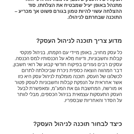
מתנהל באופן יעיל שמבטיח את הצלחתו. סוד
ההצלחה עשוי להיות טמון בגורם פשוט אך מכריע –
התוכנה שבחרתם לניהולו.
מדוע צריך תוכנה לניהול העסק?
כל עסק מחויב, באופן מיידי עם הקמתו, בניהול פנקסי
קבלות וחשבוניות, ודיווח מלא על הכנסותיו למס הכנסה.
עסקים רבים נעזרים בפיקוח חודשי קבוע של רואי חשבון,
דבר המהווה הוצאה כספית ניכרת שביכולתה לתרום
לכשלונו של העסק. תוכנה מומלצת לניהול עסק היא כזו
אשר אחראית על הנפקת קבלות וחשבוניות לעוסק פטור
או מורשה, המחשבת גם את המע"מ, ומאפשרת לבעל
העסק התעסקות עצמאית בניהול הכספים, מבלי לוותר
על הסדר והאחריות שבספריו.
כיצד לבחור תוכנה לניהול העסק?