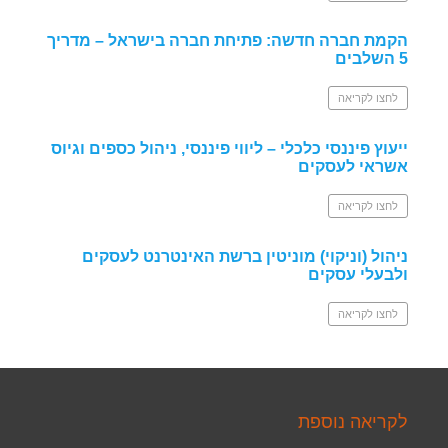
הקמת חברה חדשה: פתיחת חברה בישראל – מדריך
5 השלבים
לחצו לקריאה
ייעוץ פיננסי כלכלי – ליווי פיננסי, ניהול כספים וגיוס
אשראי לעסקים
לחצו לקריאה
ניהול (וניקוי) מוניטין ברשת האינטרנט לעסקים
ולבעלי עסקים
לחצו לקריאה
לקריאה נוספת