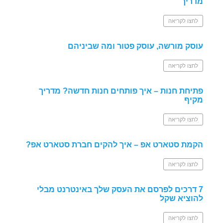
מדריך
לחצו לקריאה
עוסק מורשה, עוסק פטור ומה שביניהם
לחצו לקריאה
פתיחת חנות – איך פותחים חנות חדשה? מדריך
מקיף
לחצו לקריאה
הקמת סטארט אפ – איך להקים חברת סטארט אפ?
לחצו לקריאה
7 דרכים לפרסם את העסק שלך באינטרנט מבלי
להוציא שקל
לחצו לקריאה