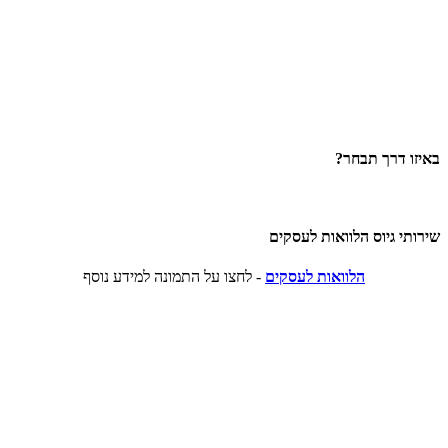
באיזו דרך תבחר?
שירותי גיוס הלוואות לעסקים
הלוואות לעסקים
- לחצו על התמונה למידע נוסף