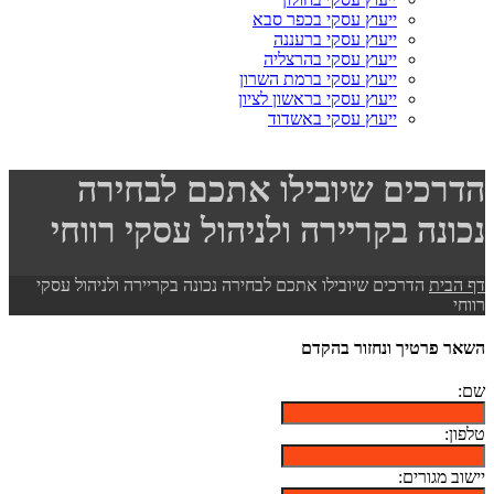
ייעוץ עסקי בכפר סבא
ייעוץ עסקי ברעננה
ייעוץ עסקי בהרצליה
ייעוץ עסקי ברמת השרון
ייעוץ עסקי בראשון לציון
ייעוץ עסקי באשדוד
הדרכים שיובילו אתכם לבחירה
נכונה בקריירה ולניהול עסקי רווחי
דף הבית
הדרכים שיובילו אתכם לבחירה נכונה בקריירה ולניהול עסקי
רווחי
השאר פרטיך ונחזור בהקדם
שם:
טלפון:
יישוב מגורים: