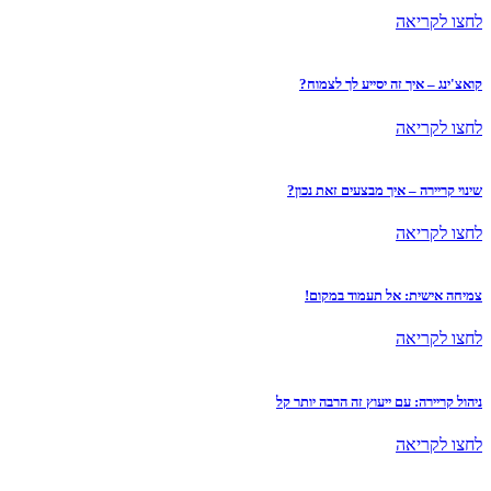
לחצו לקריאה
קואצ'ינג – איך זה יסייע לך לצמוח?
לחצו לקריאה
שינוי קריירה – איך מבצעים זאת נכון?
לחצו לקריאה
צמיחה אישית: אל תעמוד במקום!
לחצו לקריאה
ניהול קריירה: עם ייעוץ זה הרבה יותר קל
לחצו לקריאה