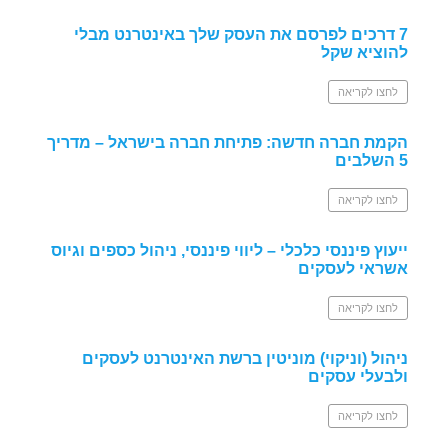
7 דרכים לפרסם את העסק שלך באינטרנט מבלי
להוציא שקל
לחצו לקריאה
הקמת חברה חדשה: פתיחת חברה בישראל – מדריך
5 השלבים
לחצו לקריאה
ייעוץ פיננסי כלכלי – ליווי פיננסי, ניהול כספים וגיוס
אשראי לעסקים
לחצו לקריאה
ניהול (וניקוי) מוניטין ברשת האינטרנט לעסקים
ולבעלי עסקים
לחצו לקריאה