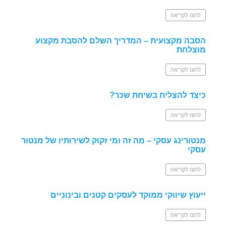
לחצו לקריאה
הסבה מקצועית – המדריך השלם להסבת מקצוע
מוצלחת
לחצו לקריאה
כיצד להצליח בשיחת שכר?
לחצו לקריאה
מנטורינג עסקי – מה זה ומי זקוק לשירותיו של מנטור
עסקי
לחצו לקריאה
ייעוץ שיווקי ממוקד לעסקים קטנים ובינוניים
לחצו לקריאה