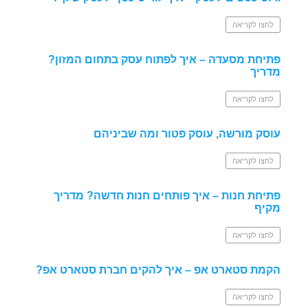
לחצו לקריאה
פתיחת מסעדה – איך לפתוח עסק בתחום המזון?
מדריך
לחצו לקריאה
עוסק מורשה, עוסק פטור ומה שביניהם
לחצו לקריאה
פתיחת חנות – איך פותחים חנות חדשה? מדריך
מקיף
לחצו לקריאה
הקמת סטארט אפ – איך להקים חברת סטארט אפ?
לחצו לקריאה