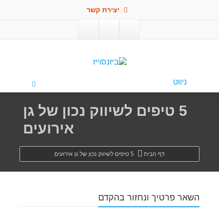
יצירת קשר
פתח סרגל
ניווט
5 טיפים לשיווק נכון של גן
אירועים
דף הבית
5 טיפים לשיווק נכון של גן אירועים
השאר פרטיך ונחזור בהקדם