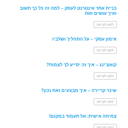
בניית אתר אינטרנט לעסק – למה זה כל כך חשוב
ואיך עושים זאת
לחצו לקריאה
אימון עסקי – על התהליך ושלביו
לחצו לקריאה
קואצ'ינג – איך זה יסייע לך לצמוח?
לחצו לקריאה
שינוי קריירה – איך מבצעים זאת נכון?
לחצו לקריאה
צמיחה אישית: אל תעמוד במקום!
לחצו לקריאה