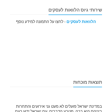
שירותי גיוס הלוואות לעסקים
הלוואות לעסקים
- לחצו על התמונה למידע נוסף
תוצאות מוכחות
במדינת ישראל פועלים לא מעט גני אירועים והתחרות
ביניהם היא רבה, מטבע הדברים. עם ישראל ידוע כעם