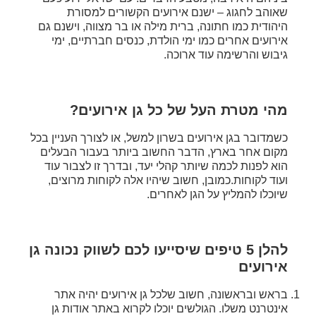
שאוהב לחגוג – ישנם אירועים הקשורים למסורת
היהודית כמו חתונה, ברית מילה או בר מצווה, וישנם גם
אירועים אחרים כמו ימי הולדת, כנסים חברתיים, ימי
גיבוש והרשימה עוד ארוכה.
מהי מטרת העל של כל גן אירועים?
כשמדובר בגן אירועים בשרון למשל, או לצורך העניין בכל
מקום אחר בארץ, הדבר החשוב ביותר בעבור הבעלים
הוא לפנות לכמה שיותר קהלי יעד, ובדרך זו לצבור עוד
ועוד לקוחות.כמובן, חשוב שיהיו אלה לקוחות מרוצים,
שיוכלו להמליץ על הגן לאחרים.
להלן 5 טיפים שיסייעו לכם לשווק נכונה גן
אירועים
בראש ובראשונה, חשוב שלכל גן אירועים יהיה אתר
אינטרנט משלו. הגולשים יוכלו לקרוא באתר אודות גן