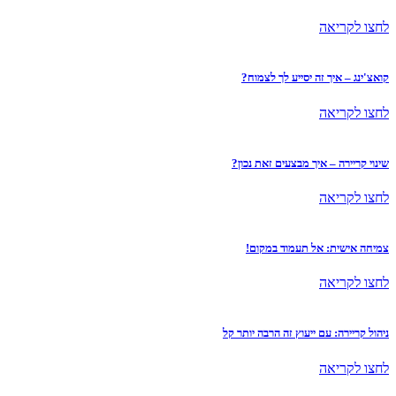
לחצו לקריאה
קואצ'ינג – איך זה יסייע לך לצמוח?
לחצו לקריאה
שינוי קריירה – איך מבצעים זאת נכון?
לחצו לקריאה
צמיחה אישית: אל תעמוד במקום!
לחצו לקריאה
ניהול קריירה: עם ייעוץ זה הרבה יותר קל
לחצו לקריאה