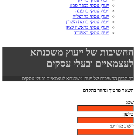
ייעוץ עסקי בכפר סבא
ייעוץ עסקי ברעננה
ייעוץ עסקי בהרצליה
ייעוץ עסקי ברמת השרון
ייעוץ עסקי בראשון לציון
ייעוץ עסקי באשדוד
החשיבות של ייעוץ משכנתא
לעצמאיים ובעלי עסקים
דף הבית
החשיבות של ייעוץ משכנתא לעצמאיים ובעלי עסקים
השאר פרטיך ונחזור בהקדם
שם:
טלפון:
יישוב מגורים: