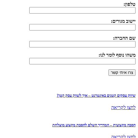
טלפון:
יישוב מגורים:
שם החברה:
משהו נוסף לומר לנו:
שיווק עסקים קטנים באינטרנט – איך לשווק עסק קטן?
לחצו לקריאה
הסבה מקצועית – המדריך השלם להסבת מקצוע מוצלחת
לחצו לקריאה