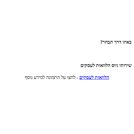
באיזו דרך תבחר?
שירותי גיוס הלוואות לעסקים
הלוואות לעסקים
- לחצו על התמונה למידע נוסף