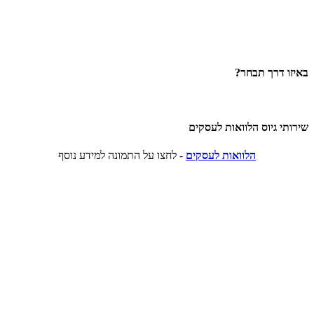
באיזו דרך תבחר?
שירותי גיוס הלוואות לעסקים
הלוואות לעסקים
- לחצו על התמונה למידע נוסף