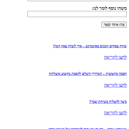
משהו נוסף לומר לנו:
שיווק עסקים קטנים באינטרנט – איך לשווק עסק קטן?
לחצו לקריאה
הסבה מקצועית – המדריך השלם להסבת מקצוע מוצלחת
לחצו לקריאה
כיצד להצליח בשיחת שכר?
לחצו לקריאה