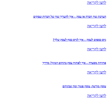
לחצו לקריאה
הערכת שווי חברה או עסק – איך להעריך שווי של חברות ועסקים
לחצו לקריאה
גיוס כספים לעסק – איך לגייס כסף לעסק שלך?
לחצו לקריאה
פתיחת מסעדה – איך לפתוח עסק בתחום המזון? מדריך
לחצו לקריאה
עוסק מורשה, עוסק פטור ומה שביניהם
לחצו לקריאה