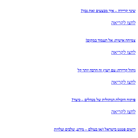
שינוי קריירה – איך מבצעים זאת נכון?
לחצו לקריאה
צמיחה אישית: אל תעמוד במקום!
לחצו לקריאה
ניהול קריירה: עם ייעוץ זה הרבה יותר קל
לחצו לקריאה
פיתוח היכולת הניהולית של מנהלים – כיצד?
לחצו לקריאה
רישום פטנט בישראל ו/או בעולם – מידע, שלבים ועלויות